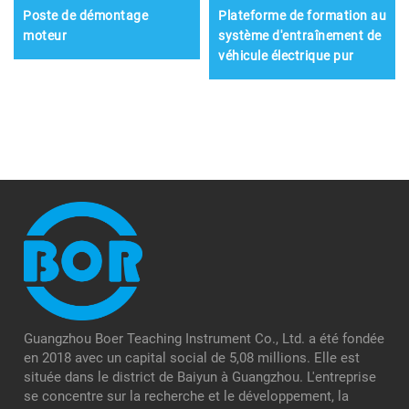
Poste de démontage
Plateforme de formation au
moteur
système d'entraînement de
véhicule électrique pur
Guangzhou Boer Teaching Instrument Co., Ltd. a été fondée
en 2018 avec un capital social de 5,08 millions. Elle est
située dans le district de Baiyun à Guangzhou. L'entreprise
se concentre sur la recherche et le développement, la