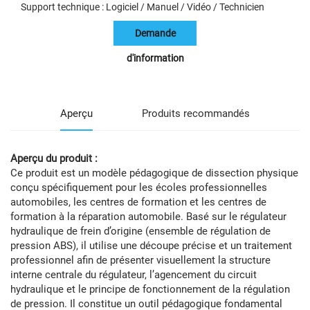
Support technique : Logiciel / Manuel / Vidéo / Technicien
Demande
d'information
Aperçu
Produits recommandés
Aperçu du produit :
Ce produit est un modèle pédagogique de dissection physique
conçu spécifiquement pour les écoles professionnelles
automobiles, les centres de formation et les centres de
formation à la réparation automobile. Basé sur le régulateur
hydraulique de frein d’origine (ensemble de régulation de
pression ABS), il utilise une découpe précise et un traitement
professionnel afin de présenter visuellement la structure
interne centrale du régulateur, l’agencement du circuit
hydraulique et le principe de fonctionnement de la régulation
de pression. Il constitue un outil pédagogique fondamental