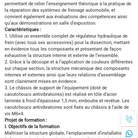
permettant de relier l’enseignement théorique à la pratique de
la réparation des systèmes de freinage automobile, et
convient également aux évaluations des compétences ainsi
qu’aux démonstrations en salle d’exposition.
Caractéristiques :
1. Utilise un ensemble complet de régulateur hydraulique de
frein (avec tous ses accessoires) pour la dissection, mettant
en évidence tous les composants et présentant de façon
exhaustive la structure interne et externe de l’ensemble.
2. Grâce à la découpe et à l’application de couleurs différentes
sur chaque section, la structure mécanique des composants
internes et externes ainsi que leurs relations d’assemblage
sont clairement mises en évidence.
3. Le châssis de support de l’équipement (doté de
caoutchoucs antivibratoires) est réalisé en tôle d’acier
laminée à froid d’épaisseur 1,5 mm, emboutie et revêtue. Les
caoutchoucs antivibratoires sont fixés au châssis à l’aide de
vis M6×4.
Projet de formation :
I. Objectifs de la formation
Maîtriser la structure globale, l’emplacement d’installation et