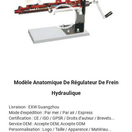
Modèle Anatomique De Régulateur De Frein
Hydraulique
Livraison : EXW Guangzhou
Mode d'expédition : Par mer / Par air / Express
Certification : CE / ISO / GPSR / Droits d’auteur / Brevets...
Service OEM : Accepte OEM, Accepte ODM
Personnalisation : Logo / Taille / Apparence / Matériau...