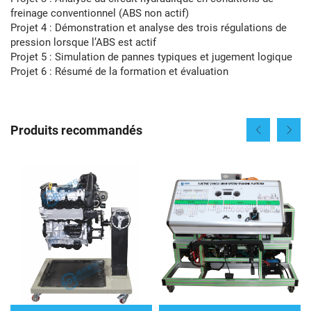
freinage conventionnel (ABS non actif)
Projet 4 : Démonstration et analyse des trois régulations de
pression lorsque l’ABS est actif
Projet 5 : Simulation de pannes typiques et jugement logique
Projet 6 : Résumé de la formation et évaluation
Produits recommandés