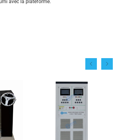
urni avec la plateforme.