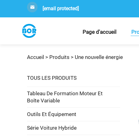
[email protected]
Page d'accueil
Pro
Accueil >
Produits
>
Une nouvelle énergie
TOUS LES PRODUITS
Tableau De Formation Moteur Et
Boîte Variable
Outils Et Équipement
Série Voiture Hybride