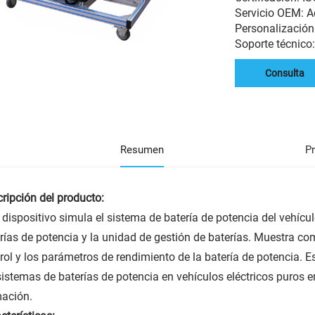
Servicio OEM:
Personalización
Soporte técnico
Consulta
Resumen
P
ripción del producto:
 dispositivo simula el sistema de batería de potencia del vehícu
rías de potencia y la unidad de gestión de baterías. Muestra com
rol y los parámetros de rendimiento de la batería de potencia. 
sistemas de baterías de potencia en vehículos eléctricos puros 
ación.