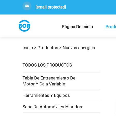
[email protected]
Página De Inicio
Prod
Inicio >
Productos
>
Nuevas energías
TODOS LOS PRODUCTOS
Tabla De Entrenamiento De
Motor Y Caja Variable
Herramientas Y Equipos
Serie De Automóviles Híbridos