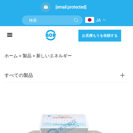
[email protected]
JA
お見積もりを依頼する
ホーム >
製品
>
新しいエネルギー
すべての製品