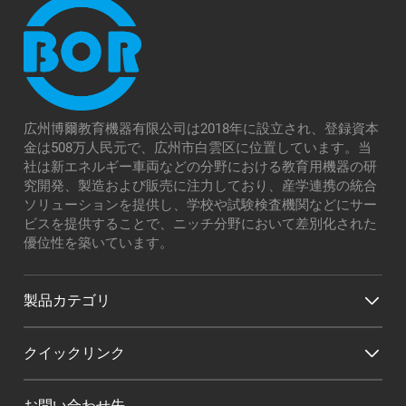
広州博爾教育機器有限公司は2018年に設立され、登録資本
金は508万人民元で、広州市白雲区に位置しています。当
社は新エネルギー車両などの分野における教育用機器の研
究開発、製造および販売に注力しており、産学連携の統合
ソリューションを提供し、学校や試験検査機関などにサー
ビスを提供することで、ニッチ分野において差別化された
優位性を築いています。
製品カテゴリ
クイックリンク
お問い合わせ先