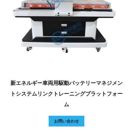
新エネルギー車両用駆動バッテリーマネジメン
トシステムリンクトレーニングプラットフォー
ム
お問い合わせ