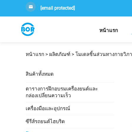
[email protected]
หน้าแรก
หน้าแรก >
ผลิตภัณฑ์
>
โมเดลชิ้นส่วนทางกายวิภ
สินค้าทั้งหมด
ตารางการฝึกอบรมเครื่องยนต์และ
กล่องเปลี่ยนความเร็ว
เครื่องมือและอุปกรณ์
ซีรีส์รถยนต์ไฮบริด