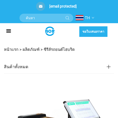
[email protected]
TH
ขอใบเสนอราคา
หน้าแรก >
ผลิตภัณฑ์
>
ซีรีส์รถยนต์ไฮบริด
สินค้าทั้งหมด