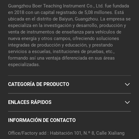
Guangzhou Boer Teaching Instrument Co., Ltd. fue fundada
en 2018 con un capital registrado de 5,08 millones. Está
ubicada en el distrito de Baiyun, Guangzhou. La empresa se
especializa en la investigación y desarrollo, producción y
venta de instrumentos de enseñanza para vehículos de
nueva energía y otros campos, ofreciendo soluciones
integradas de producción y educación, y prestando
servicios a escuelas, instituciones de pruebas, etc.,
formando así una ventaja diferenciada en sus áreas
especializadas.
CATEGORÍA DE PRODUCTO
ENLACES RÁPIDOS
INFORMACIÓN DE CONTACTO
Office/Factory add : Habitación 101, N.º 8, Calle Xialiang