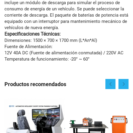
incluye un módulo de descarga para simular el proceso de
consumo de energía de un vehículo. Se puede seleccionar la
corriente de descarga. El paquete de baterías de potencia está
equipado con un interruptor para mantenimiento mecánico de
vehículos de nueva energía.
Especificaciones Técnicas:
Dimensiones: 1500 × 700 × 1700 mm (L*An*Al)
Fuente de Alimentación:
12V 40A DC (Fuente de alimentación conmutada) / 220V AC
Temperatura de funcionamiento: -20° ~ 60°
Productos recomendados