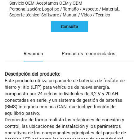
Servicio OEM: Aceptamos OEM y ODM
Personalización: Logotipo / Tamaño / Aspecto / Material...
Soporte técnico: Software / Manual / Vídeo / Técnico
Consulta
Resumen
Productos recomendados
Descripción del producto:
Este producto utiliza un paquete de baterías de fosfato de
hierro y litio (LFP) para vehículos de nueva energía,
compuesto por 24 celdas individuales de 3,2 V y 20 AH
conectadas en serie, y un sistema de gestión de baterías
(BMS) integrado con bus CAN, que incluye función de
equilibrio pasivo.
Demuestra de forma realista las relaciones de conexión y
control, las ubicaciones de instalación y los parámetros
operativos de los componentes principales del paquete de