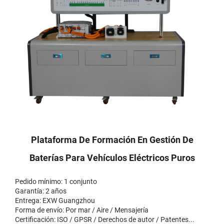
Plataforma De Formación En Gestión De
Baterías Para Vehículos Eléctricos Puros
Pedido mínimo: 1 conjunto
Garantía: 2 años
Entrega: EXW Guangzhou
Forma de envío: Por mar / Aire / Mensajería
Certificación: ISO / GPSR / Derechos de autor / Patentes...