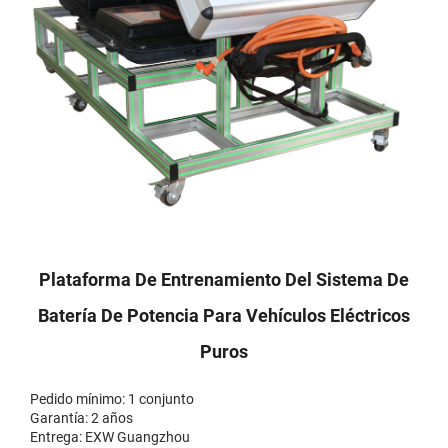
Plataforma De Entrenamiento Del Sistema De
Batería De Potencia Para Vehículos Eléctricos
Puros
Pedido mínimo: 1 conjunto
Garantía: 2 años
Entrega: EXW Guangzhou