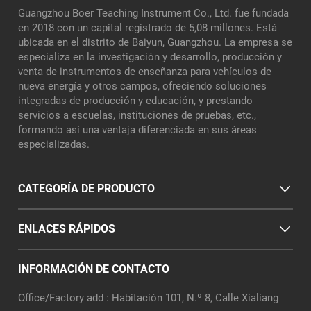
Guangzhou Boer Teaching Instrument Co., Ltd. fue fundada
en 2018 con un capital registrado de 5,08 millones. Está
ubicada en el distrito de Baiyun, Guangzhou. La empresa se
especializa en la investigación y desarrollo, producción y
venta de instrumentos de enseñanza para vehículos de
nueva energía y otros campos, ofreciendo soluciones
integradas de producción y educación, y prestando
servicios a escuelas, instituciones de pruebas, etc.,
formando así una ventaja diferenciada en sus áreas
especializadas.
CATEGORÍA DE PRODUCTO
ENLACES RÁPIDOS
INFORMACIÓN DE CONTACTO
Office/Factory add : Habitación 101, N.º 8, Calle Xialiang