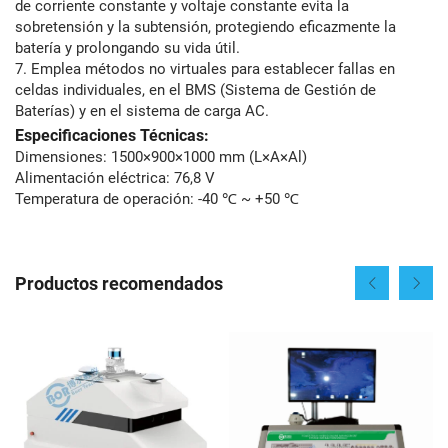
de corriente constante y voltaje constante evita la
sobretensión y la subtensión, protegiendo eficazmente la
batería y prolongando su vida útil.
7. Emplea métodos no virtuales para establecer fallas en
celdas individuales, en el BMS (Sistema de Gestión de
Baterías) y en el sistema de carga AC.
Especificaciones Técnicas:
Dimensiones: 1500×900×1000 mm (L×A×Al)
Alimentación eléctrica: 76,8 V
Temperatura de operación: -40 ℃ ~ +50 ℃
Productos recomendados