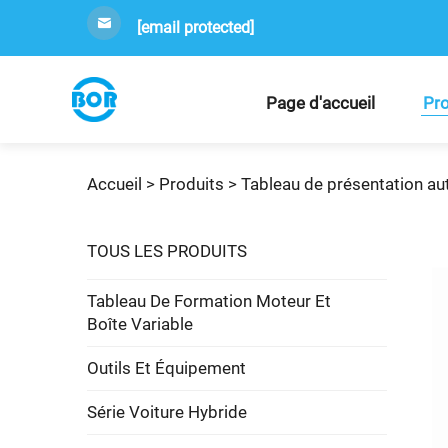
[email protected]
Page d'accueil
Pro
Accueil >
Produits
>
Tableau de présentation a
TOUS LES PRODUITS
Tableau De Formation Moteur Et
Boîte Variable
Outils Et Équipement
Série Voiture Hybride