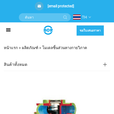
[email protected]
TH
ขอใบเสนอราคา
หน้าแรก >
ผลิตภัณฑ์
>
โมเดลชิ้นส่วนทางกายวิภาค
สินค้าทั้งหมด