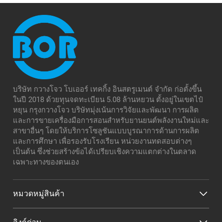
บริษัท กวางโจว โบเออร์ เทคกิ้ง อินสตรูเมนต์ จำกัด ก่อตั้งขึ้น
ในปี 2018 ด้วยทุนจดทะเบียน 5.08 ล้านหยวน ตั้งอยู่ในเขตไป๋
หยุน กรุงกวางโจว บริษัทมุ่งเน้นการวิจัยและพัฒนา การผลิต
และการขายเครื่องมือการสอนสำหรับยานยนต์พลังงานใหม่และ
สาขาอื่นๆ โดยให้บริการโซลูชันแบบบูรณาการด้านการผลิต
และการศึกษา เพื่อรองรับโรงเรียน หน่วยงานทดสอบต่างๆ
เป็นต้น ซึ่งช่วยสร้างข้อได้เปรียบเชิงความแตกต่างในตลาด
เฉพาะทางของตนเอง
หมวดหมู่สินค้า