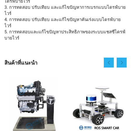
ไดรฟ์บายไวร์
3. การทดสอบ ปรับเทียบ และแก้ไขปัญหาการเบรกแบบไดรฟ์บาย
ไวร์
4. การทดสอบ ปรับเทียบ และแก้ไขปัญหาคันเร่งแบบไดรฟ์บาย
ไวร์
5. การทดสอบและแก้ไขปัญหาประสิทธิภาพของระบบแชสซีไดรฟ์
บายไวร์
สินค้าที่แนะนำ