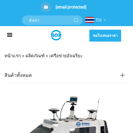
[email protected]
TH
ขอใบเสนอราคา
หน้าแรก >
ผลิตภัณฑ์
>
เครือข่ายอัจฉริยะ
สินค้าทั้งหมด