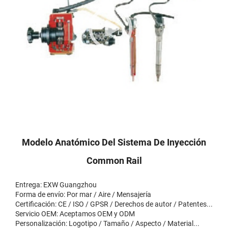
Modelo Anatómico Del Sistema De Inyección
Common Rail
Entrega: EXW Guangzhou
Forma de envío: Por mar / Aire / Mensajería
Certificación: CE / ISO / GPSR / Derechos de autor / Patentes...
Servicio OEM: Aceptamos OEM y ODM
Personalización: Logotipo / Tamaño / Aspecto / Material...