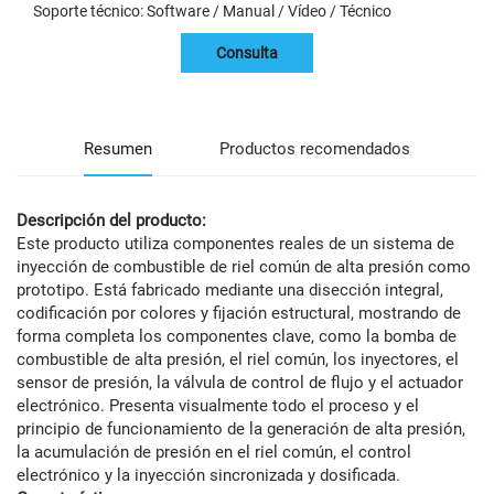
Soporte técnico: Software / Manual / Vídeo / Técnico
Consulta
Resumen
Productos recomendados
Descripción del producto:
Este producto utiliza componentes reales de un sistema de
inyección de combustible de riel común de alta presión como
prototipo. Está fabricado mediante una disección integral,
codificación por colores y fijación estructural, mostrando de
forma completa los componentes clave, como la bomba de
combustible de alta presión, el riel común, los inyectores, el
sensor de presión, la válvula de control de flujo y el actuador
electrónico. Presenta visualmente todo el proceso y el
principio de funcionamiento de la generación de alta presión,
la acumulación de presión en el riel común, el control
electrónico y la inyección sincronizada y dosificada.