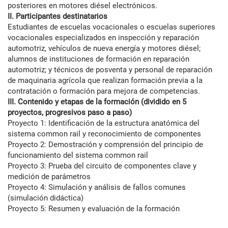
posteriores en motores diésel electrónicos.
II. Participantes destinatarios
Estudiantes de escuelas vocacionales o escuelas superiores
vocacionales especializados en inspección y reparación
automotriz, vehículos de nueva energía y motores diésel;
alumnos de instituciones de formación en reparación
automotriz; y técnicos de posventa y personal de reparación
de maquinaria agrícola que realizan formación previa a la
contratación o formación para mejora de competencias.
III. Contenido y etapas de la formación (dividido en 5
proyectos, progresivos paso a paso)
Proyecto 1: Identificación de la estructura anatómica del
sistema common rail y reconocimiento de componentes
Proyecto 2: Demostración y comprensión del principio de
funcionamiento del sistema common rail
Proyecto 3: Prueba del circuito de componentes clave y
medición de parámetros
Proyecto 4: Simulación y análisis de fallos comunes
(simulación didáctica)
Proyecto 5: Resumen y evaluación de la formación